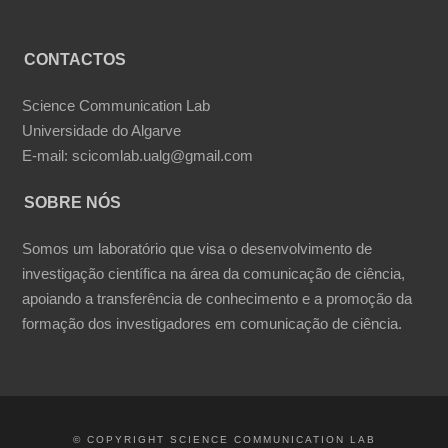
CONTACTOS
Science Communication Lab
Universidade do Algarve
E-mail: scicomlab.ualg@gmail.com
SOBRE NÓS
Somos um laboratório que visa o desenvolvimento de
investigação científica na área da comunicação de ciência,
apoiando a transferência de conhecimento e a promoção da
formação dos investigadores em comunicação de ciência.
© COPYRIGHT SCIENCE COMMUNICATION LAB