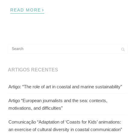
›
READ MORE
ARTIGOS RECENTES
Artigo: “The role of art in coastal and marine sustainability”
Artigo “European journalists and the sea: contexts,
motivations, and difficulties”
Comunicação “Adaptation of ‘Coasts for Kids’ animations:
an exercise of cultural diversity in coastal communication”