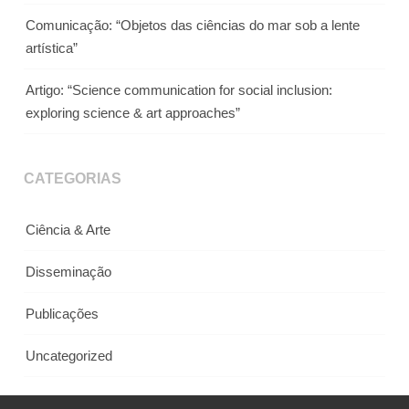
Comunicação: “Objetos das ciências do mar sob a lente
artística”
Artigo: “Science communication for social inclusion:
exploring science & art approaches”
CATEGORIAS
Ciência & Arte
Disseminação
Publicações
Uncategorized