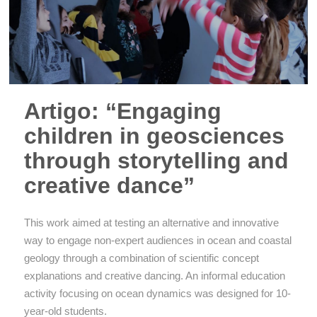
Artigo: “Engaging
children in geosciences
through storytelling and
creative dance”
This work aimed at testing an alternative and innovative
way to engage non-expert audiences in ocean and coastal
geology through a combination of scientific concept
explanations and creative dancing. An informal education
activity focusing on ocean dynamics was designed for 10-
year-old students.